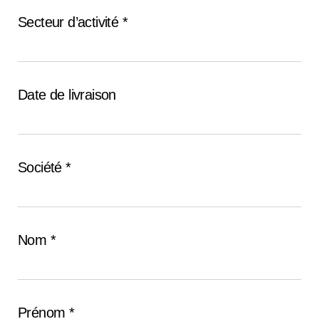
Secteur d’activité *
Date de livraison
Société *
Nom *
Prénom *