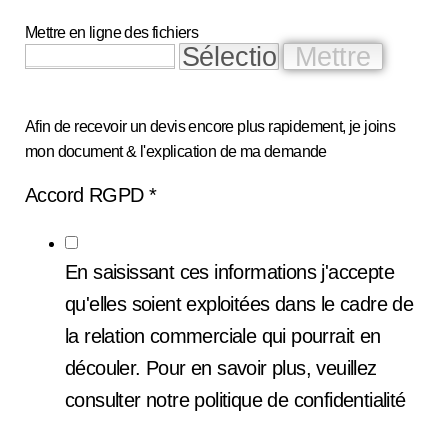
Mettre en ligne des fichiers
Afin de recevoir un devis encore plus rapidement, je joins
mon document & l'explication de ma demande
Accord RGPD *
En saisissant ces informations j'accepte
qu'elles soient exploitées dans le cadre de
la relation commerciale qui pourrait en
découler. Pour en savoir plus, veuillez
consulter notre politique de confidentialité