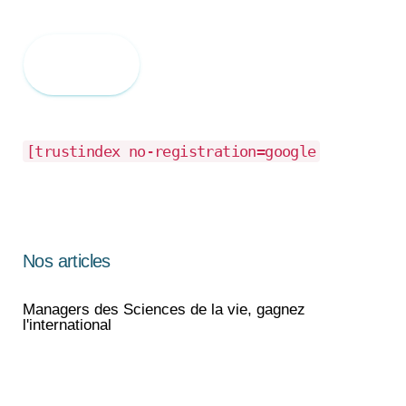
Envoyez
[trustindex no-registration=google
Nos articles
Managers des Sciences de la vie, gagnez
l'international