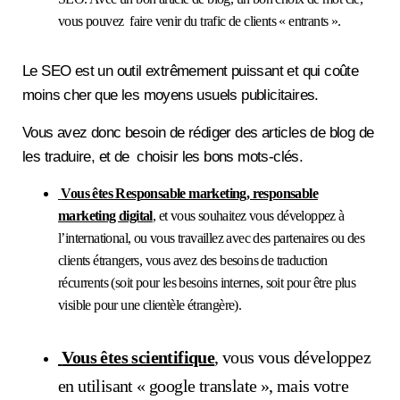
vous pouvez faire venir du trafic de clients « entrants ».
Le SEO est un outil extrêmement puissant et qui coûte
moins cher que les moyens usuels publicitaires.
Vous avez donc besoin de rédiger des articles de blog de
les traduire, et de choisir les bons mots-clés.
Vous êtes Responsable marketing, responsable
marketing digital
, et vous souhaitez vous développez à
l’international, ou vous travaillez avec des partenaires ou des
clients étrangers, vous avez des besoins de traduction
récurrents (soit pour les besoins internes, soit pour être plus
visible pour une clientèle étrangère).
Vous êtes scientifique
,
vous vous développez
en utilisant « google translate », mais votre