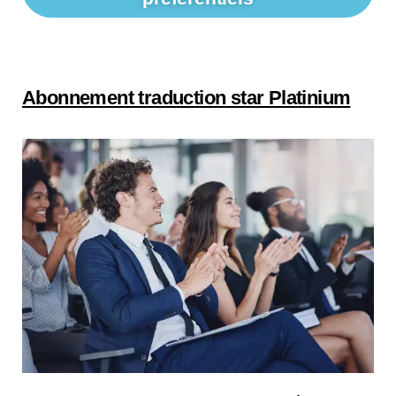
Abonnement traduction star Platinium