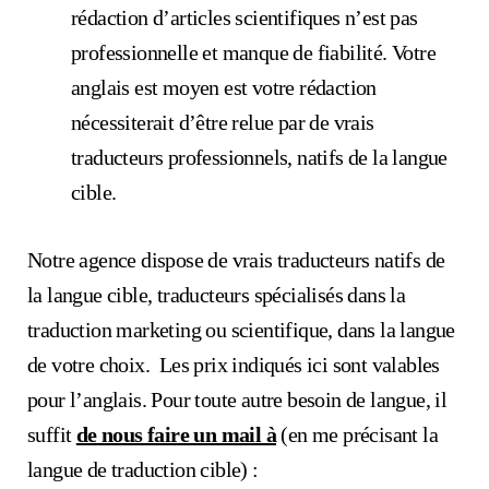
rédaction d’articles scientifiques n’est pas
professionnelle et manque de fiabilité. Votre
anglais est moyen est votre rédaction
nécessiterait d’être relue par de vrais
traducteurs professionnels, natifs de la langue
cible.
Notre agence dispose de vrais traducteurs natifs de
la langue cible, traducteurs spécialisés dans la
traduction marketing ou scientifique, dans la langue
de votre choix. Les prix indiqués ici sont valables
pour l’anglais. Pour toute autre besoin de langue, il
suffit
de nous faire un mail à
(en me précisant la
langue de traduction cible) :