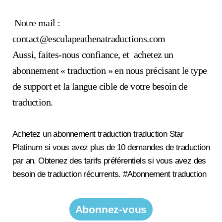
Notre mail :
contact@esculapeathenatraductions.com
Aussi, faites-nous confiance, et achetez un
abonnement « traduction » en nous précisant le type
de support et la langue cible de votre besoin de
traduction.
Achetez un abonnement traduction traduction Star
Platinum si vous avez plus de 10 demandes de traduction
par an. Obtenez des tarifs préférentiels si vous avez des
besoin de traduction récurrents. #Abonnement traduction
Abonnez-vous