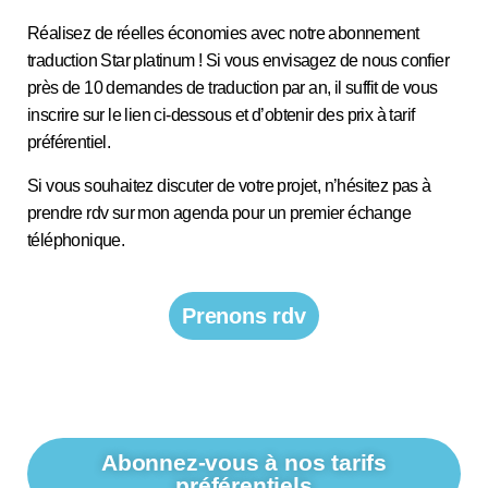
Réalisez de réelles économies avec notre abonnement
traduction Star platinum ! Si vous envisagez de nous confier
près de 10 demandes de traduction par an, il suffit de vous
inscrire sur le lien ci-dessous et d’obtenir des prix à tarif
préférentiel.
Si vous souhaitez discuter de votre projet, n’hésitez pas à
prendre rdv sur mon agenda pour un premier échange
téléphonique.
Prenons rdv
Abonnez-vous à nos tarifs
préférentiels