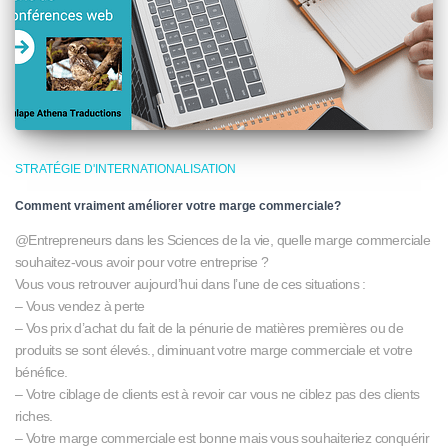
STRATÉGIE D'INTERNATIONALISATION
Comment vraiment améliorer votre marge commerciale?
@Entrepreneurs dans les Sciences de la vie, quelle marge commerciale
souhaitez-vous avoir pour votre entreprise ?
Vous vous retrouver aujourd’hui dans l’une de ces situations :
– Vous vendez à perte
– Vos prix d’achat du fait de la pénurie de matières premières ou de
produits se sont élevés., diminuant votre marge commerciale et votre
bénéfice.
– Votre ciblage de clients est à revoir car vous ne ciblez pas des clients
riches.
– Votre marge commerciale est bonne mais vous souhaiteriez conquérir