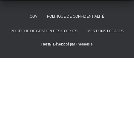
CGV
POLITIQUE DE CONFIDENTIALITÉ
POLITIQUE DE GESTION DES COOKIES
MENTIONS LÉGALES
Hestia | Développé par
ThemeIsle