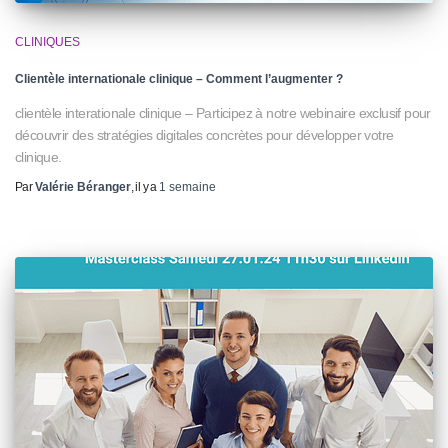
CLINIQUES
Clientèle internationale clinique – Comment l’augmenter ?
clientèle interationale clinique – Participez à notre webinaire exclusif pour
découvrir des stratégies digitales concrètes pour développer votre
clinique.
Par
Valérie Béranger
, il y a
1 semaine