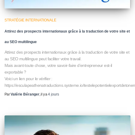
STRATÉGIE INTERNATIONALE
Attirez des prospects internationaux grâce à la traduction de votre site et
au SEO multilingue
Attirez des prospects internationaux grâce à la traduction de votre site et
au SEO multilingue peut faciliter votre travail.
Mais avant-toute chose, votre savoir-faire d’entrepreneur est-il
exportable ?
Voici un lien pour le vérifier :
https://esculapeathenatraductions.systeme.io/testelepotentielexportdetonen
Par
Valérie Béranger
, il y a
4 jours