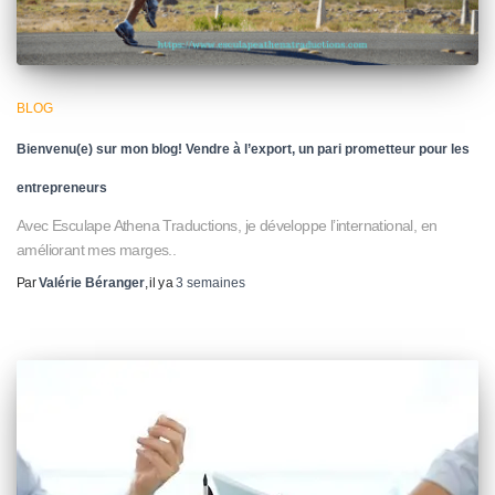
BLOG
Bienvenu(e) sur mon blog! Vendre à l’export, un pari prometteur pour les
entrepreneurs
Avec Esculape Athena Traductions, je développe l’international, en
améliorant mes marges..
Par
Valérie Béranger
, il y a
3 semaines