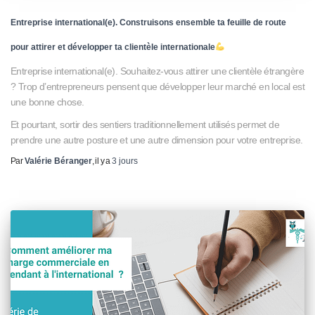
Entreprise international(e). Construisons ensemble ta feuille de route
pour attirer et développer ta clientèle internationale
Entreprise international(e). Souhaitez-vous attirer une clientèle étrangère
? Trop d’entrepreneurs pensent que développer leur marché en local est
une bonne chose.
Et pourtant, sortir des sentiers traditionnellement utilisés permet de
prendre une autre posture et une autre dimension pour votre entreprise.
Par
Valérie Béranger
, il y a
3 jours