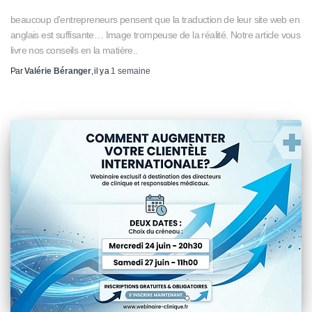
beaucoup d’entrepreneurs pensent que la traduction de leur site web en
anglais est suffisante… Image trompeuse de la réalité. Notre article vous
livre nos conseils en la matière..
Par
Valérie Béranger
, il y a
1 semaine