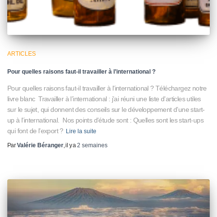
ARTICLES
Pour quelles raisons faut-il travailler à l’international ?
Pour quelles raisons faut-il travailler à l’international ? Téléchargez notre
livre blanc Travailler à l’international : j’ai réuni une liste d’articles utiles
sur le sujet, qui donnent des conseils sur le développement d’une start-
up à l’international. Nos points d’étude sont : Quelles sont les start-ups
qui font de l’export ?
Lire la suite
Par
Valérie Béranger
, il y a
2 semaines