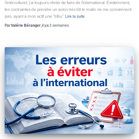
l’interculturel, j’ai toujours rêvée de faire de l’international. Evidemment,
les contraintes de prendre un avion très tôt le matin ne me conviennent
pas, ayant à mon actif une “tribu”
Lire la suite
Par
Valérie Béranger
, il y a
3 semaines