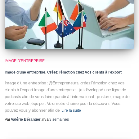
IMAGE D'ENTREPRISE
Image d’une entreprise. Créez l’émotion chez vos clients à l’export
Image d’une entreprise :@Entrepreneurs, créez l’émotion chez vos
clients à l’export Image d’une entreprise : j’ai développé une ligne de
podcasts afin de vous faire grandir à l’international : posture, image de
votre site web, équipe : Voici notre chaîne pour la découvrir. Vous
pouvez vous y abonner afin de
Lire la suite
Par
Valérie Béranger
, il y a
3 semaines