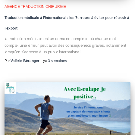
AGENCE TRADUCTION CHIRURGIE
Traduction médicale à l’international : les 7erreurs à éviter pour réussir à
l’export
la traduction médicale est un domaine complexe où chaque mot
compte. uine erreur peut avoir des conséquenecs graves, notamment
lorsqu’on s’adresse à un public international.
Par
Valérie Béranger
, il y a
3 semaines