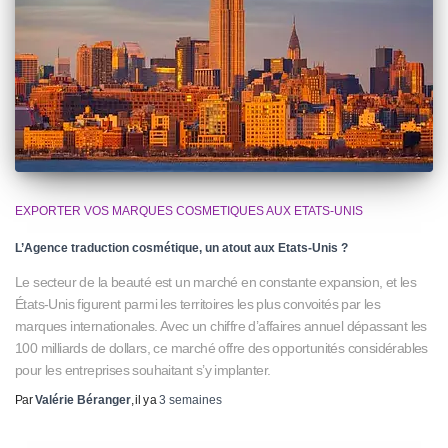
EXPORTER VOS MARQUES COSMETIQUES AUX ETATS-UNIS
L’Agence traduction cosmétique, un atout aux Etats-Unis ?
Le secteur de la beauté est un marché en constante expansion, et les
États-Unis figurent parmi les territoires les plus convoités par les
marques internationales. Avec un chiffre d’affaires annuel dépassant les
100 milliards de dollars, ce marché offre des opportunités considérables
pour les entreprises souhaitant s’y implanter.
Par
Valérie Béranger
, il y a
3 semaines