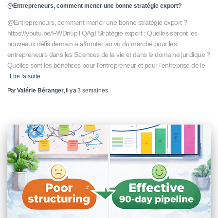
@Entrepreneurs, comment mener une bonne stratégie export?
@Entrepreneurs, comment mener une bonne stratégie export ?
https://youtu.be/FWDn5pTQAgI Stratégie export : Quelles seront les
nouveaux défis demain à affronter au vu du marché pour les
entrepreneurs dans les Sciences de la vie et dans le domaine juridique ?
Quelles sont les bénéfices pour l’entrepreneur et pour l’entreprise de le
Lire la suite
Par
Valérie Béranger
, il y a
3 semaines