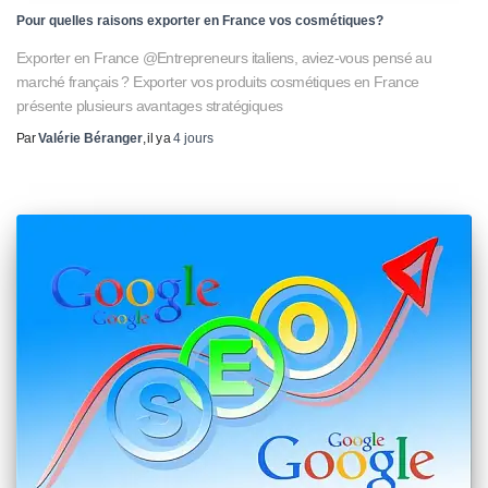
Pour quelles raisons exporter en France vos cosmétiques?
Exporter en France @Entrepreneurs italiens, aviez-vous pensé au
marché français ? Exporter vos produits cosmétiques en France
présente plusieurs avantages stratégiques
Par
Valérie Béranger
, il y a
4 jours