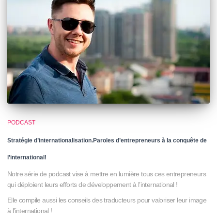
PODCAST
Stratégie d’internationalisation.Paroles d’entrepreneurs à la conquête de
l’international!
Notre série de podcast vise à mettre en lumière tous ces entrepreneurs
qui déploient leurs efforts de développement à l’international !
Elle compile aussi les conseils des traducteurs pour valoriser leur image
à l’international !