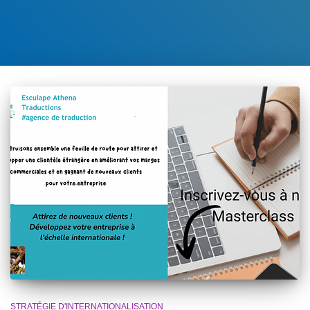
STRATÉGIE D'INTERNATIONALISATION