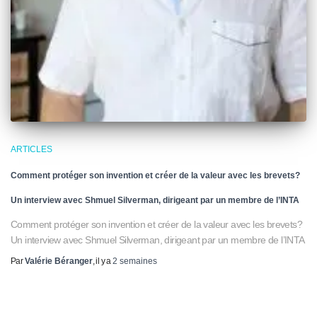
ARTICLES
Comment protéger son invention et créer de la valeur avec les brevets?
Un interview avec Shmuel Silverman, dirigeant par un membre de l’INTA
Comment protéger son invention et créer de la valeur avec les brevets?
Un interview avec Shmuel Silverman, dirigeant par un membre de l’INTA
Par
Valérie Béranger
, il y a
2 semaines