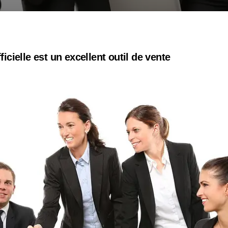
ficielle est un excellent outil de vente