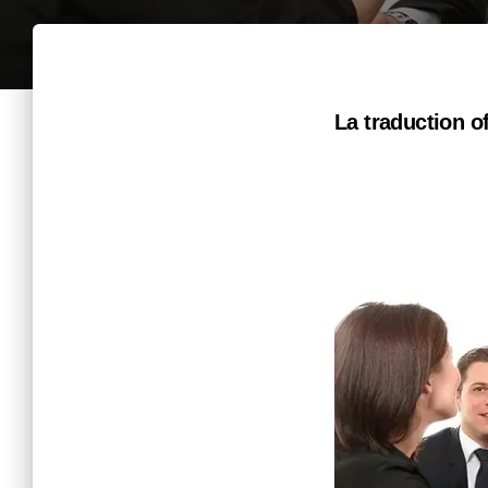
La traduction of