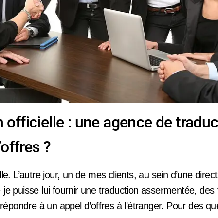
 officielle : une agence de traduc
’offres ?
elle. L’autre jour, un de mes clients, au sein d’une dire
 je puisse lui fournir une traduction assermentée, des 
de répondre à un appel d’offres à l’étranger. Pour des q