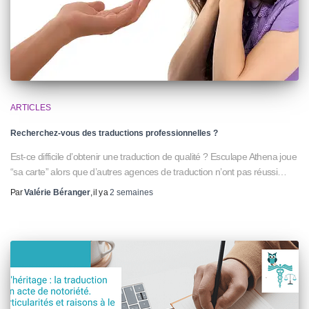
ARTICLES
Recherchez-vous des traductions professionnelles ?
Est-ce difficile d’obtenir une traduction de qualité ? Esculape Athena joue
“sa carte” alors que d’autres agences de traduction n’ont pas réussi…
Par
Valérie Béranger
, il y a
2 semaines