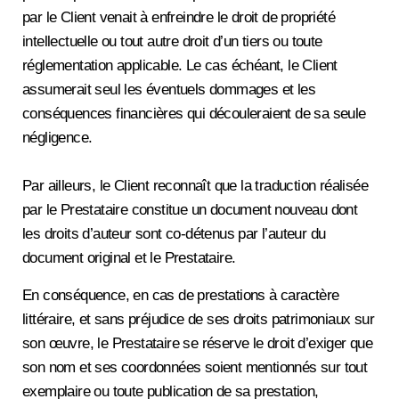
par le Client venait à enfreindre le droit de propriété
intellectuelle ou tout autre droit d’un tiers ou toute
réglementation applicable. Le cas échéant, le Client
assumerait seul les éventuels dommages et les
conséquences financières qui découleraient de sa seule
négligence.
Par ailleurs, le Client reconnaît que la traduction réalisée
par le Prestataire constitue un document nouveau dont
les droits d’auteur sont co-détenus par l’auteur du
document original et le Prestataire.
En conséquence, en cas de prestations à caractère
littéraire, et sans préjudice de ses droits patrimoniaux sur
son œuvre, le Prestataire se réserve le droit d’exiger que
son nom et ses coordonnées soient mentionnés sur tout
exemplaire ou toute publication de sa prestation,