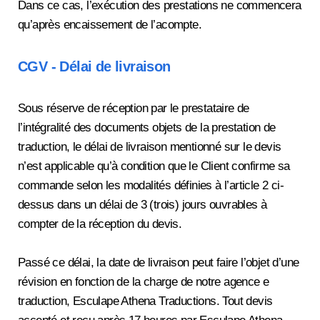
Dans ce cas, l’exécution des prestations ne commencera
qu’après encaissement de l’acompte.
CGV - Délai de livraison
Sous réserve de réception par le prestataire de
l’intégralité des documents objets de la prestation de
traduction, le délai de livraison mentionné sur le devis
n’est applicable qu’à condition que le Client confirme sa
commande selon les modalités définies à l’article 2 ci-
dessus dans un délai de 3 (trois) jours ouvrables à
compter de la réception du devis.
Passé ce délai, la date de livraison peut faire l’objet d’une
révision en fonction de la charge de notre agence e
traduction, Esculape Athena Traductions. Tout devis