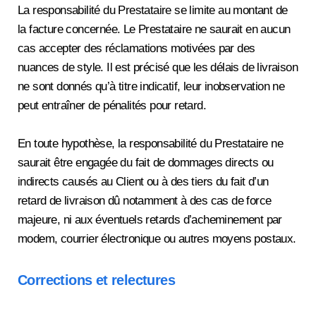
La responsabilité du Prestataire se limite au montant de
la facture concernée. Le Prestataire ne saurait en aucun
cas accepter des réclamations motivées par des
nuances de style. Il est précisé que les délais de livraison
ne sont donnés qu’à titre indicatif, leur inobservation ne
peut entraîner de pénalités pour retard.
En toute hypothèse, la responsabilité du Prestataire ne
saurait être engagée du fait de dommages directs ou
indirects causés au Client ou à des tiers du fait d’un
retard de livraison dû notamment à des cas de force
majeure, ni aux éventuels retards d’acheminement par
modem, courrier électronique ou autres moyens postaux.
Corrections et relectures