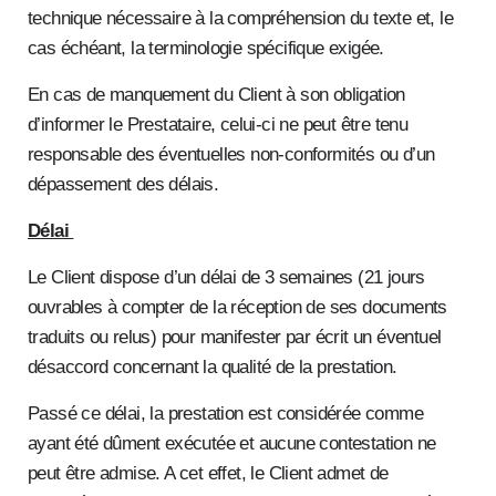
technique nécessaire à la compréhension du texte et, le
cas échéant, la terminologie spécifique exigée.
En cas de manquement du Client à son obligation
d’informer le Prestataire, celui-ci ne peut être tenu
responsable des éventuelles non-conformités ou d’un
dépassement des délais.
Délai
Le Client dispose d’un délai de 3 semaines (21 jours
ouvrables à compter de la réception de ses documents
traduits ou relus) pour manifester par écrit un éventuel
désaccord concernant la qualité de la prestation.
Passé ce délai, la prestation est considérée comme
ayant été dûment exécutée et aucune contestation ne
peut être admise. A cet effet, le Client admet de