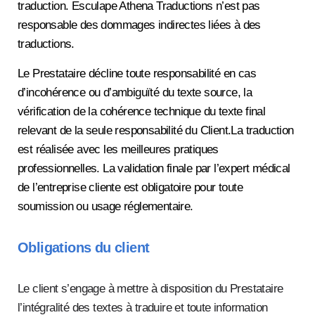
traduction. Esculape Athena Traductions n’est pas
responsable des dommages indirectes liées à des
traductions.
Le Prestataire décline toute responsabilité en cas
d’incohérence ou d’ambiguïté du texte source, la
vérification de la cohérence technique du texte final
relevant de la seule responsabilité du Client.La traduction
est réalisée avec les meilleures pratiques
professionnelles. La validation finale par l’expert médical
de l’entreprise cliente est obligatoire pour toute
soumission ou usage réglementaire.
Obligations du client
Le client s’engage à mettre à disposition du Prestataire
l’intégralité des textes à traduire et toute information