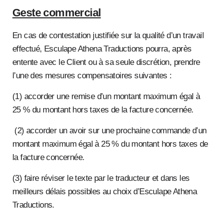
Geste commercial
En cas de contestation justifiée sur la qualité d’un travail
effectué, Esculape Athena Traductions pourra, après
entente avec le Client ou à sa seule discrétion, prendre
l’une des mesures compensatoires suivantes :
(1) accorder une remise d’un montant maximum égal à
25 % du montant hors taxes de la facture concernée.
(2) accorder un avoir sur une prochaine commande d’un
montant maximum égal à 25 % du montant hors taxes de
la facture concernée.
(3) faire réviser le texte par le traducteur et dans les
meilleurs délais possibles au choix d’Esculape Athena
Traductions.