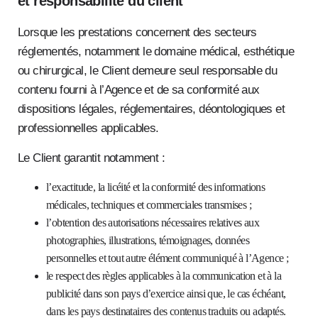
et responsabilité du client
Lorsque les prestations concernent des secteurs
réglementés, notamment le domaine médical, esthétique
ou chirurgical, le Client demeure seul responsable du
contenu fourni à l’Agence et de sa conformité aux
dispositions légales, réglementaires, déontologiques et
professionnelles applicables.
Le Client garantit notamment :
l’exactitude, la licéité et la conformité des informations
médicales, techniques et commerciales transmises ;
l’obtention des autorisations nécessaires relatives aux
photographies, illustrations, témoignages, données
personnelles et tout autre élément communiqué à l’Agence ;
le respect des règles applicables à la communication et à la
publicité dans son pays d’exercice ainsi que, le cas échéant,
dans les pays destinataires des contenus traduits ou adaptés.