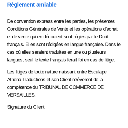
Règlement amiable
De convention express entre les parties, les présentes
Conditions Générales de Vente et les opérations d’achat
et de vente qui en découlent sont régies par le Droit
français. Elles sont rédigées en langue française. Dans le
cas où elles seraient traduites en une ou plusieurs
langues, seul le texte français ferait foi en cas de litige.
Les litiges de toute nature naissant entre Esculape
Athena Traductions et son Client relèveront de la
compétence du TRIBUNAL DE COMMERCE DE
VERSAILLES.
Signature du Client