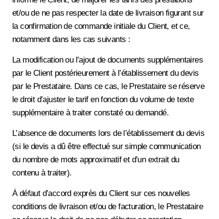
et/ou de ne pas respecter la date de livraison figurant sur
la confirmation de commande initiale du Client, et ce,
notamment dans les cas suivants :
La modification ou l’ajout de documents supplémentaires
par le Client postérieurement à l’établissement du devis
par le Prestataire. Dans ce cas, le Prestataire se réserve
le droit d’ajuster le tarif en fonction du volume de texte
supplémentaire à traiter constaté ou demandé.
L’absence de documents lors de l’établissement du devis
(si le devis a dû être effectué sur simple communication
du nombre de mots approximatif et d’un extrait du
contenu à traiter).
À défaut d’accord exprès du Client sur ces nouvelles
conditions de livraison et/ou de facturation, le Prestataire