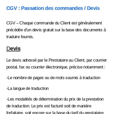
CGV : Passation des commandes / Devis
CGV – Chaque commande du Client est généralement
précédée d’un devis gratuit sur la base des documents à
traduire fournis.
D
evis
Le devis adressé par le Prestataire au Client, par courrier
postal, fax ou courrier électronique, précise notamment :
-Le nombre de pages ou de mots soumis à traduction
-La langue de traduction
-Les modalités de détermination du prix de la prestation
de traduction. Le prix est facturé soit de manière
forfaitaire, soit encore sur la base du tarif du prestataire