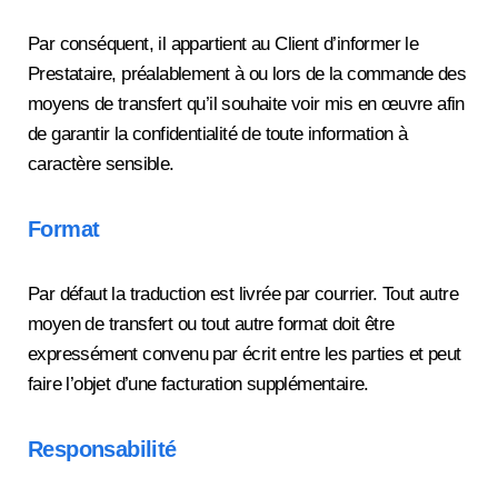
Par conséquent, il appartient au Client d’informer le
Prestataire, préalablement à ou lors de la commande des
moyens de transfert qu’il souhaite voir mis en œuvre afin
de garantir la confidentialité de toute information à
caractère sensible.
Format
Par défaut la traduction est livrée par courrier. Tout autre
moyen de transfert ou tout autre format doit être
expressément convenu par écrit entre les parties et peut
faire l’objet d’une facturation supplémentaire.
Responsabilité