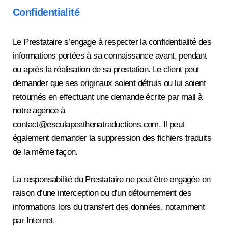
Confidentialité
Le Prestataire s’engage à respecter la confidentialité des
informations portées à sa connaissance avant, pendant
ou après la réalisation de sa prestation. Le client peut
demander que ses originaux soient détruis ou lui soient
retournés en effectuant une demande écrite par mail à
notre agence à
contact@esculapeathenatraductions.com. Il peut
également demander la suppression des fichiers traduits
de la même façon.
La responsabilité du Prestataire ne peut être engagée en
raison d’une interception ou d’un détournement des
informations lors du transfert des données, notamment
par Internet.