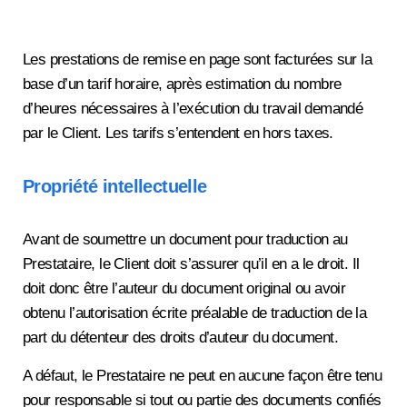
Les prestations de remise en page sont facturées sur la
base d’un tarif horaire, après estimation du nombre
d’heures nécessaires à l’exécution du travail demandé
par le Client. Les tarifs s’entendent en hors taxes.
Propriété intellectuelle
Avant de soumettre un document pour traduction au
Prestataire, le Client doit s’assurer qu’il en a le droit. Il
doit donc être l’auteur du document original ou avoir
obtenu l’autorisation écrite préalable de traduction de la
part du détenteur des droits d’auteur du document.
A défaut, le Prestataire ne peut en aucune façon être tenu
pour responsable si tout ou partie des documents confiés