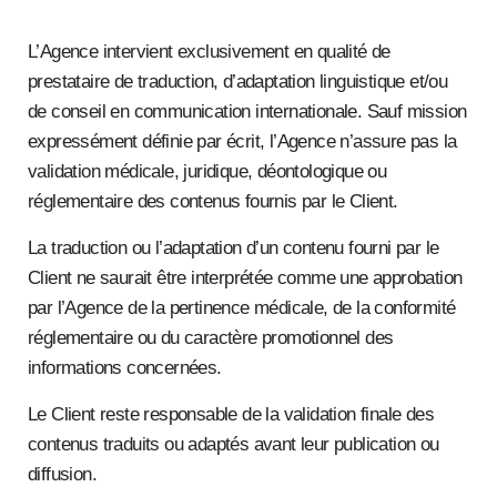
L’Agence intervient exclusivement en qualité de
prestataire de traduction, d’adaptation linguistique et/ou
de conseil en communication internationale. Sauf mission
expressément définie par écrit, l’Agence n’assure pas la
validation médicale, juridique, déontologique ou
réglementaire des contenus fournis par le Client.
La traduction ou l’adaptation d’un contenu fourni par le
Client ne saurait être interprétée comme une approbation
par l’Agence de la pertinence médicale, de la conformité
réglementaire ou du caractère promotionnel des
informations concernées.
Le Client reste responsable de la validation finale des
contenus traduits ou adaptés avant leur publication ou
diffusion.