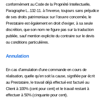
conformément au Code de la Propriété Intellectuelle,
Paragraphe L..132-11. à l’inverse, toujours sans préjudice
de ses droits patrimoniaux sur l’œuvre concernée, le
Prestataire est également en droit d’exiger, à sa seule
discrétion, que son nom ne figure pas sur la traduction
publiée, sauf mention explicite du contraire sur le devis
ou conditions particulières.
Annulation
En cas d’annulation d’une commande en cours de
réalisation, quelle qu’en soit la cause, signifiée par écrit
au Prestataire, le travail déjà effectué est facturé au
Client à 100% (cent pour cent) et le travail restant à
effectuer à 50% (cinquante pour cent).