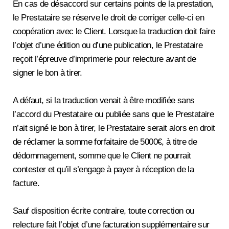
En cas de désaccord sur certains points de la prestation,
le Prestataire se réserve le droit de corriger celle-ci en
coopération avec le Client. Lorsque la traduction doit faire
l’objet d’une édition ou d’une publication, le Prestataire
reçoit l’épreuve d’imprimerie pour relecture avant de
signer le bon à tirer.
A défaut, si la traduction venait à être modifiée sans
l’accord du Prestataire ou publiée sans que le Prestataire
n’ait signé le bon à tirer, le Prestataire serait alors en droit
de réclamer la somme forfaitaire de 5000€, à titre de
dédommagement, somme que le Client ne pourrait
contester et qu’il s’engage à payer à réception de la
facture.
Sauf disposition écrite contraire, toute correction ou
relecture fait l’objet d’une facturation supplémentaire sur