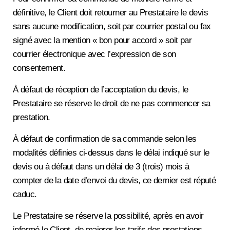
définitive, le Client doit retourner au Prestataire le devis
sans aucune modification, soit par courrier postal ou fax
signé avec la mention « bon pour accord » soit par
courrier électronique avec l’expression de son
consentement.
À défaut de réception de l’acceptation du devis, le
Prestataire se réserve le droit de ne pas commencer sa
prestation.
À défaut de confirmation de sa commande selon les
modalités définies ci-dessus dans le délai indiqué sur le
devis ou à défaut dans un délai de 3 (trois) mois à
compter de la date d’envoi du devis, ce dernier est réputé
caduc.
Le Prestataire se réserve la possibilité, après en avoir
informé le Client, de majorer les tarifs des prestations