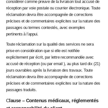
considérer comme preuve de la livraison tout accusé de
réception par voie postale ou courrier électronique. Toute
réclamation devra être accompagnée de corrections
précises et de commentaires explicites sur la nature des
passages ou termes contestés, avec exemples
pertinents à l’appui.
Toute réclamation sur la qualité des services ne sera
prise en considération que si elle est notifiée
explicitement par écrit, par lettre recommandée avec
accusé de réception (ou par email ), au plus tard dix (21)
jours ouvrables après la livraison des travaux. Toute
réclamation devra être accompagnée de corrections
précises et de commentaires explicites sur la nature des
passages traduits.
C
lause – Contenus médicaux, réglementés