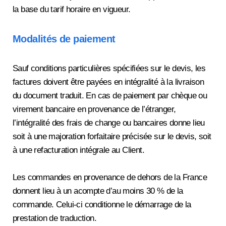
la base du tarif horaire en vigueur.
Modalités de paiement
Sauf conditions particulières spécifiées sur le devis, les
factures doivent être payées en intégralité à la livraison
du document traduit. En cas de paiement par chèque ou
virement bancaire en provenance de l’étranger,
l’intégralité des frais de change ou bancaires donne lieu
soit à une majoration forfaitaire précisée sur le devis, soit
à une refacturation intégrale au Client.
Les commandes en provenance de dehors de la France
donnent lieu à un acompte d’au moins 30 % de la
commande. Celui-ci conditionne le démarrage de la
prestation de traduction.