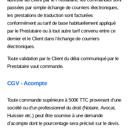
passées par simple échange de courriers électroniques,
les prestations de traduction sont facturées
conformément au tarif de base habituellement appliqué
par le Prestataire ou à tout autre tarif convenu entre ce
dernier et le Client dans l’échange de courriers
électroniques.
Toute validation par le Client du délai communiqué par le
Prestataire vaut commande.
CGV - Acompte
Toute commande supérieure à 500€ TTC provenant d’une
société ou d’un professionnel du droit (Notaire, Avocat,
Huissier etc.) peut être soumise à une demande
d’acompte dont le pourcentage sera précisé sur le devis.