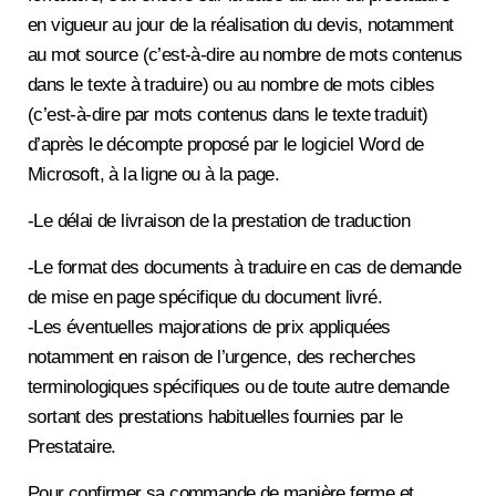
en vigueur au jour de la réalisation du devis, notamment
au mot source (c’est-à-dire au nombre de mots contenus
dans le texte à traduire) ou au nombre de mots cibles
(c’est-à-dire par mots contenus dans le texte traduit)
d’après le décompte proposé par le logiciel Word de
Microsoft, à la ligne ou à la page.
-Le délai de livraison de la prestation de traduction
-Le format des documents à traduire en cas de demande
de mise en page spécifique du document livré.
-Les éventuelles majorations de prix appliquées
notamment en raison de l’urgence, des recherches
terminologiques spécifiques ou de toute autre demande
sortant des prestations habituelles fournies par le
Prestataire.
Pour confirmer sa commande de manière ferme et