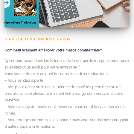
STRATÉGIE D'INTERNATIONALISATION
Comment vraiment améliorer votre marge commerciale?
@Entrepreneurs dans les Sciences de la vie, quelle marge commerciale
souhaitez-vous avoir pour votre entreprise ?
Vous vous retrouver aujourd’hui dans l’une de ces situations :
– Vous vendez à perte
– Vos prix d’achat du fait de la pénurie de matières premières ou de
produits se sont élevés., diminuant votre marge commerciale et votre
bénéfice.
– Votre ciblage de clients est à revoir car vous ne ciblez pas des clients
riches.
– Votre marge commerciale est bonne mais vous souhaiteriez conquérir
d’autres pays à l’international..