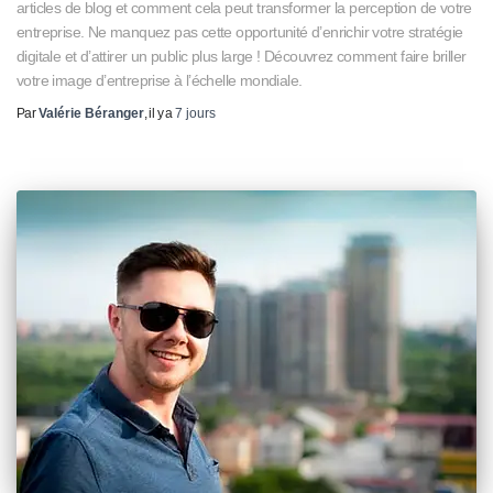
articles de blog et comment cela peut transformer la perception de votre
entreprise. Ne manquez pas cette opportunité d’enrichir votre stratégie
digitale et d’attirer un public plus large ! Découvrez comment faire briller
votre image d’entreprise à l’échelle mondiale.
Par
Valérie Béranger
, il y a
7 jours