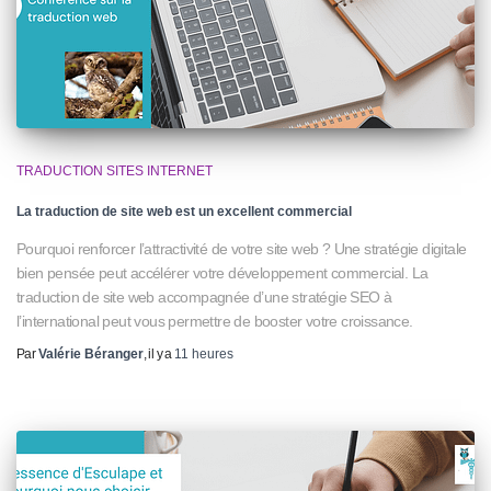
TRADUCTION SITES INTERNET
La traduction de site web est un excellent commercial
Pourquoi renforcer l’attractivité de votre site web ? Une stratégie digitale
bien pensée peut accélérer votre développement commercial. La
traduction de site web accompagnée d’une stratégie SEO à
l’international peut vous permettre de booster votre croissance.
Par
Valérie Béranger
, il y a
11 heures