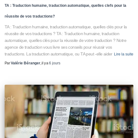
TA : Traduction humaine, traduction automatique, quelles clefs pour la
réussite de vos traductions?
TA : Traduction humaine, traduction automatique, quelles clés pour la
réussite de vos traductions ? TA : Traduction humaine, traduction
automatique, quelles clés pour la réussite de votre traduction ? Notre
agence de traduction vous livre ses conseils pour réussir vos
traductions. La traduction automatique, ou TA peut -elle aider
Lire la suite
Par
Valérie Béranger
, il y a
6 jours