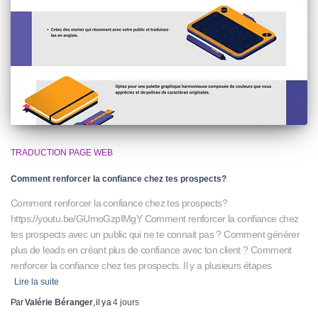
TRADUCTION PAGE WEB
Comment renforcer la confiance chez tes prospects?
Comment renforcer la confiance chez tes prospects?
https://youtu.be/GUmoGzpIMgY Comment renforcer la confiance chez
tes prospects avec un public qui ne te connait pas ? Comment générer
plus de leads en créant plus de confiance avec ton client ? Comment
renforcer la confiance chez tes prospects. Il y a plusieurs étapes
Lire la suite
Par
Valérie Béranger
, il y a
4 jours