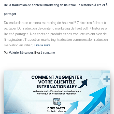
De la traduction de contenu marketing de haut vol!! 7 histoires à lire et à
partager
Du traduction de contenu marketing de haut vol !! 7 histoires à lire et à
partager Du traduction de contenu marketing de haut vol!! 7 histoires à
lire et à partager. Nos chefs de produits et nos traducteurs ont bien de
l’imagination : Traduction marketing; traduction commerciale; traduction
marketing en italien;
Lire la suite
Par
Valérie Béranger
, il y a
1 semaine