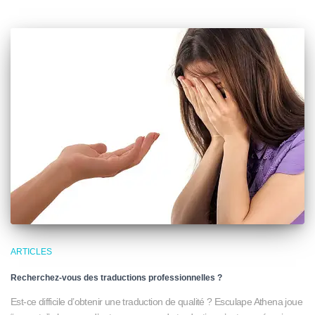
ARTICLES
Recherchez-vous des traductions professionnelles ?
Est-ce difficile d’obtenir une traduction de qualité ? Esculape Athena joue