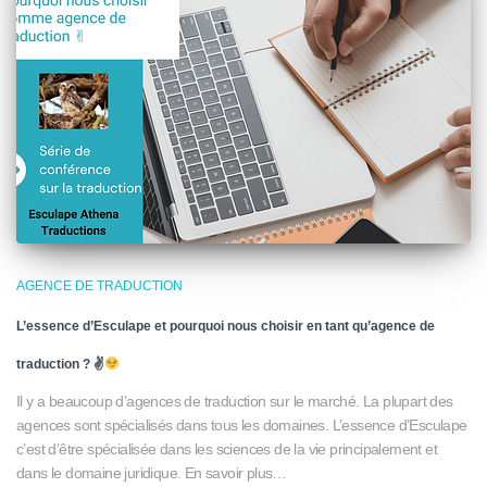
AGENCE DE TRADUCTION
L’essence d’Esculape et pourquoi nous choisir en tant qu’agence de
traduction ? ✌
Il y a beaucoup d’agences de traduction sur le marché. La plupart des
agences sont spécialisés dans tous les domaines. L’essence d’Esculape
c’est d’être spécialisée dans les sciences de la vie principalement et
dans le domaine juridique. En savoir plus…