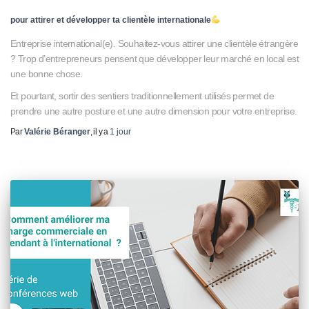
pour attirer et développer ta clientèle internationale
Entreprise international(e). Souhaitez-vous attirer une clientèle étrangère
? Trop d’entrepreneurs pensent que développer leur marché en local est
une bonne chose.
Et pourtant, sortir des sentiers traditionnellement utilisés permet de
prendre une autre posture et une autre dimension pour votre entreprise.
Par
Valérie Béranger
, il y a
1 jour