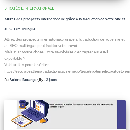
STRATÉGIE INTERNATIONALE
Attirez des prospects internationaux grâce à la traduction de votre site et
au SEO multilingue
Attirez des prospects internationaux grâce à la traduction de votre site et
au SEO multilingue peut faciliter votre travail.
Mais avant-toute chose, votre savoir-faire d’entrepreneur est-il
exportable ?
Voici un lien pour le vérifier :
https://esculapeathenatraductions.systeme.io/testelepotentielexportdetonen
Par
Valérie Béranger
, il y a
3 jours