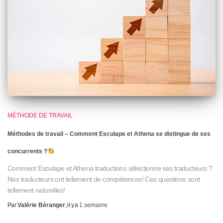
MÉTHODE DE TRAVAIL
Méthodes de travail – Comment Esculape et Athena se distingue de ses
concurrents ?
Comment Esculape et Athena traductions sélectionne ses traducteurs ?
Nos traducteurs ont tellement de compétences! Ces questions sont
tellement naturelles!
Par
Valérie Béranger
, il y a
1 semaine