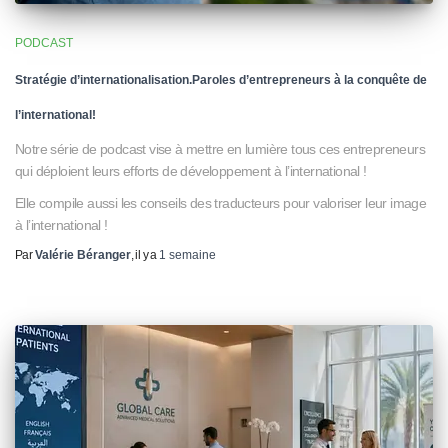
PODCAST
Stratégie d’internationalisation.Paroles d’entrepreneurs à la conquête de
l’international!
Notre série de podcast vise à mettre en lumière tous ces entrepreneurs
qui déploient leurs efforts de développement à l’international !
Elle compile aussi les conseils des traducteurs pour valoriser leur image
à l’international !
Par
Valérie Béranger
, il y a
1 semaine