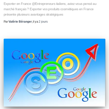
Exporter en France @Entrepreneurs italiens, aviez-vous pensé au
marché français ? Exporter vos produits cosmétiques en France
présente plusieurs avantages stratégiques
Par
Valérie Béranger
, il y a
2 jours