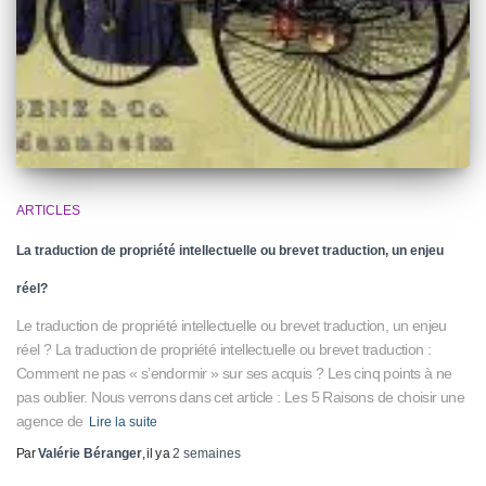
ARTICLES
La traduction de propriété intellectuelle ou brevet traduction, un enjeu
réel?
Le traduction de propriété intellectuelle ou brevet traduction, un enjeu
réel ? La traduction de propriété intellectuelle ou brevet traduction :
Comment ne pas « s’endormir » sur ses acquis ? Les cinq points à ne
pas oublier. Nous verrons dans cet article : Les 5 Raisons de choisir une
agence de
Lire la suite
Par
Valérie Béranger
, il y a
2 semaines