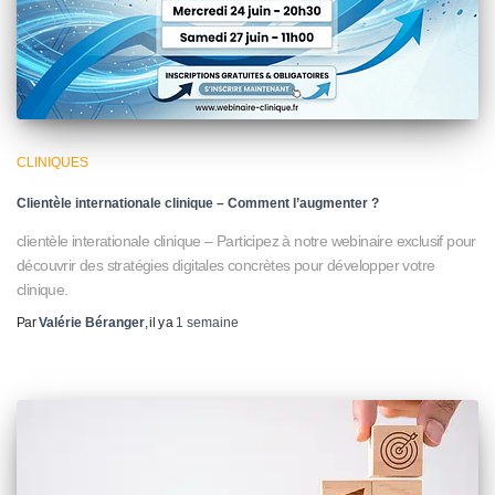
CLINIQUES
Clientèle internationale clinique – Comment l’augmenter ?
clientèle interationale clinique – Participez à notre webinaire exclusif pour
découvrir des stratégies digitales concrètes pour développer votre
clinique.
Par
Valérie Béranger
, il y a
1 semaine