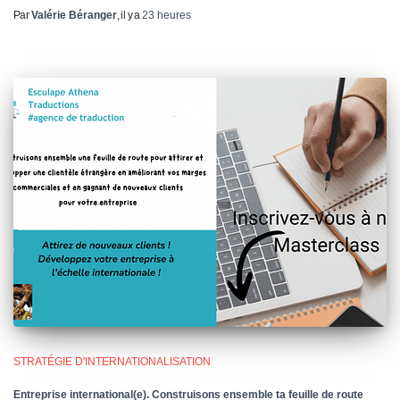
Par
Valérie Béranger
, il y a
23 heures
STRATÉGIE D'INTERNATIONALISATION
Entreprise international(e). Construisons ensemble ta feuille de route