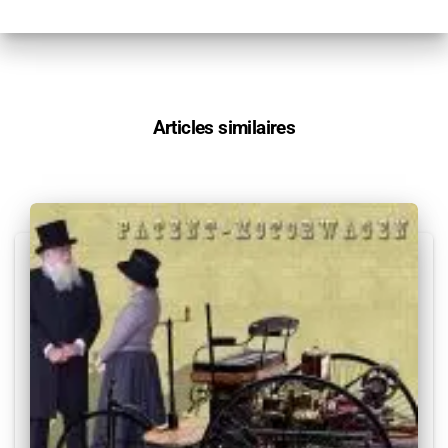
Articles similaires