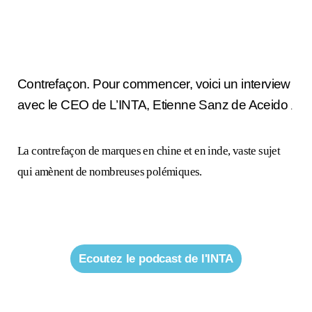
Contrefaçon. Pour commencer, voici un interview
avec le CEO de L’INTA, Etienne Sanz de Aceido
.
La contrefaçon de marques en chine et en inde, vaste sujet
qui amènent de nombreuses polémiques.
Ecoutez le podcast de l'INTA