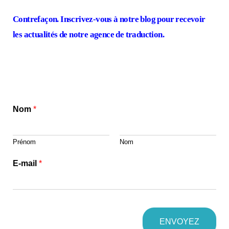
Contrefaçon. Inscrivez-vous à notre blog pour recevoir
les actualités de notre agence de traduction.
Nom
*
Prénom
Nom
E-mail
*
ENVOYEZ