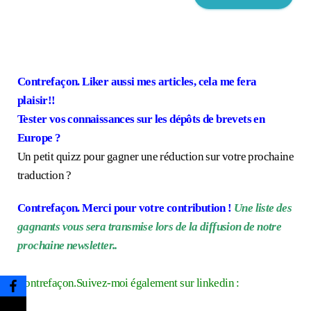
Contrefaçon. Liker aussi mes articles, cela me fera
plaisir!!
Tester vos connaissances sur les dépôts de brevets en
Europe ?
Un petit quizz pour gagner une réduction sur votre prochaine
traduction ?
Contrefaçon. Merci pour votre contribution !
Une liste des
gagnants vous sera transmise lors de la diffusion de notre
prochaine newsletter..
Contrefaçon.Suivez-moi également sur linkedin :