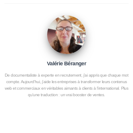
Valérie Béranger
De documentaliste à experte en recrutement, j’ai appris que chaque mot
compte. Aujourd’hui, j’aide les entreprises à transformer leurs contenus
web et commerciaux en véritables aimants à clients à l’international. Plus
qu’une traduction : un vrai booster de ventes.