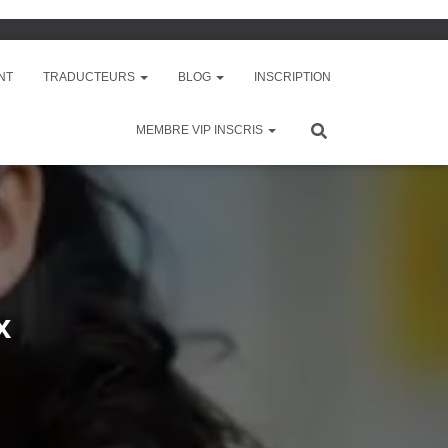
NT
TRADUCTEURS
BLOG
INSCRIPTION
MEMBRE VIP INSCRIS
x