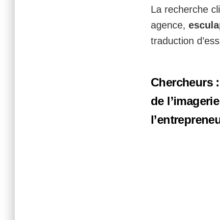
La recherche cl
agence,
escula
traduction d’ess
Chercheurs :
de l’imagerie
l’entrepreneu