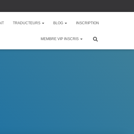
NT
TRADUCTEURS
BLOG
INSCRIPTION
MEMBRE VIP INSCRIS