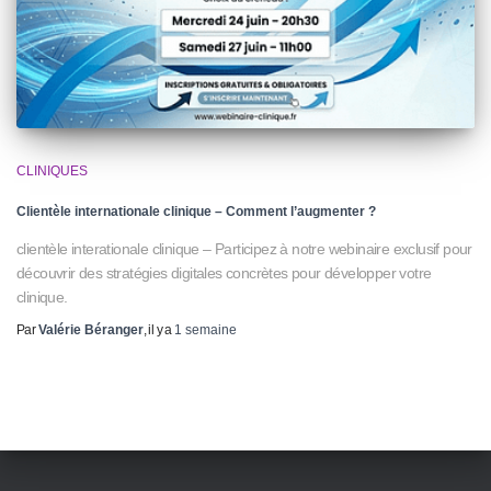
CLINIQUES
Clientèle internationale clinique – Comment l’augmenter ?
clientèle interationale clinique – Participez à notre webinaire exclusif pour
découvrir des stratégies digitales concrètes pour développer votre
clinique.
Par
Valérie Béranger
, il y a
1 semaine