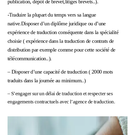
publication, dépôt de brevet,litiges brevets..).
-Traduire la plupart du temps vers sa langue
native.Disposer d’un diplôme juridique ou d’une
expérience de traduction conséquente dans la spécialité
choisie ( expérience dans la traduction de contrats de
distribution par exemple comme pour cette société de
télécommunication..).
– Disposer d’une capacité de traduction ( 2000 mots
traduits dans la journée au minimum..)
– S’engager sur un délai de traduction et respecter ses
engagements contractuels avec l’agence de traduction.