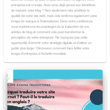
entreprise est cruciale. Avez-vous déjà pensé aux bénéfices
de traduire votre blog ? Non seulement cela améliore la
qualité de votre site web, mais cela renforce également votre
image de marque à l'international. Dans notre conférence,
nous explorerons les avantages de la traduction de vos
articles de blog et comment cela peut transformer la
perception de votre entreprise. Ne manquez pas cette
opportunité d'enrichir votre stratégie digitale et d'attirer un
public plus large ! Découvrez comment faire briller votre
image d'entreprise à l'échelle mondiale.