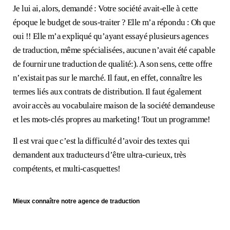
Je lui ai, alors, demandé : Votre société avait-elle à cette
époque le budget de sous-traiter ? Elle m’a répondu : Oh que
oui !! Elle m’a expliqué qu’ayant essayé plusieurs agences
de traduction, même spécialisées, aucune n’avait été capable
de fournir une traduction de qualité:). A son sens, cette offre
n’existait pas sur le marché. Il faut, en effet, connaître les
termes liés aux contrats de distribution. Il faut également
avoir accès au vocabulaire maison de la société demandeuse
et les mots-clés propres au marketing! Tout un programme!
Il est vrai que c’est la difficulté d’avoir des textes qui
demandent aux traducteurs d’être ultra-curieux, très
compétents, et multi-casquettes!
Mieux connaître notre agence de traduction