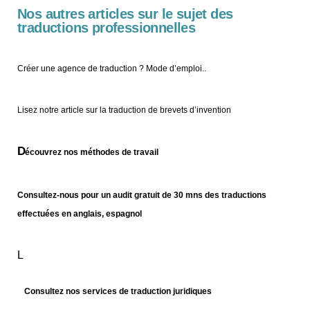
Nos autres articles sur le sujet des
traductions professionnelles
Créer une agence de traduction ? Mode d’emploi..
Lisez notre article sur la traduction de brevets d’invention
D
écouvrez nos méthodes de travail
Consultez-nous pour un audit gratuit de 30 mns des traductions
effectuées en anglais, espagnol
L
C
onsultez nos services de traduction juridiques