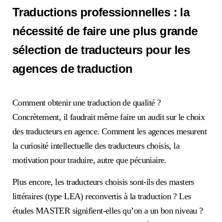
Traductions professionnelles : la
nécessité de faire une plus grande
sélection de traducteurs pour les
agences de traduction
Comment obtenir une traduction de qualité ?
Concrètement, il faudrait même faire un audit sur le choix
des traducteurs en agence. Comment les agences mesurent
la curiosité intellectuelle des traducteurs choisis, la
motivation pour traduire, autre que pécuniaire.
Plus encore, les traducteurs choisis sont-ils des masters
littéraires (type LEA) reconvertis à la traduction ? Les
études MASTER signifient-elles qu’on a un bon niveau ?