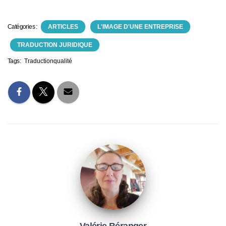
Catégories :
ARTICLES
L'IMAGE D'UNE ENTREPRISE
TRADUCTION JURIDIQUE
Tags:
Traductionqualité