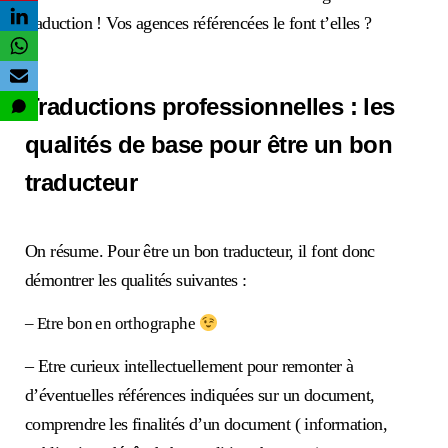
traduction ! Vos agences référencées le font t’elles ?
Traductions professionnelles : les
qualités de base pour être un bon
traducteur
On résume. Pour être un bon traducteur, il font donc
démontrer les qualités suivantes :
– Etre bon en orthographe
– Etre curieux intellectuellement pour remonter à
d’éventuelles références indiquées sur un document,
comprendre les finalités d’un document ( information,