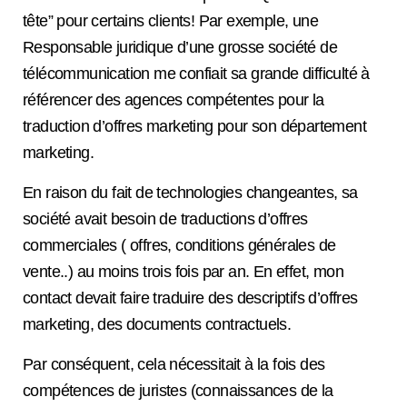
tête” pour certains clients! Par exemple, une
Responsable juridique d’une grosse société de
télécommunication me confiait sa grande difficulté à
référencer des agences compétentes pour la
traduction d’offres marketing pour son département
marketing.
En raison du fait de technologies changeantes, sa
société avait besoin de traductions d’offres
commerciales ( offres, conditions générales de
vente..) au moins trois fois par an. En effet, mon
contact devait faire traduire des descriptifs d’offres
marketing, des documents contractuels.
Par conséquent, cela nécessitait à la fois des
compétences de juristes (connaissances de la