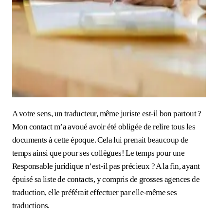
A votre sens, un traducteur, même juriste est-il bon partout ?
Mon contact m’a avoué avoir été obligée de relire tous les
documents à cette époque. Cela lui prenait beaucoup de
temps ainsi que pour ses collègues! Le temps pour une
Responsable juridique n’est-il pas précieux ? A la fin, ayant
épuisé sa liste de contacts, y compris de grosses agences de
traduction, elle préférait effectuer par elle-même ses
traductions.