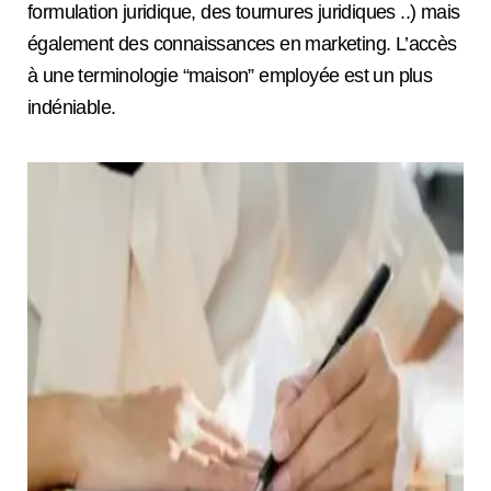
formulation juridique, des tournures juridiques ..) mais
également des connaissances en marketing. L’accès
à une terminologie “maison” employée est un plus
indéniable.