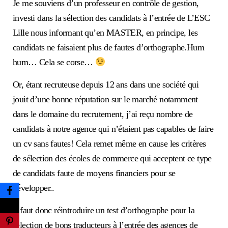
Je me souviens d’un professeur en contrôle de gestion,
investi dans la sélection des candidats à l’entrée de L’ESC
Lille nous informant qu’en MASTER, en principe, les
candidats ne faisaient plus de fautes d’orthographe.Hum
hum… Cela se corse…
Or, étant recruteuse depuis 12 ans dans une société qui
jouit d’une bonne réputation sur le marché notamment
dans le domaine du recrutement, j’ai reçu nombre de
candidats à notre agence qui n’étaient pas capables de faire
un cv sans fautes! Cela remet même en cause les critères
de sélection des écoles de commerce qui acceptent ce type
de candidats faute de moyens financiers pour se
développer..
Il faut donc réintroduire un test d’orthographe pour la
sélection de bons traducteurs à l’entrée des agences de