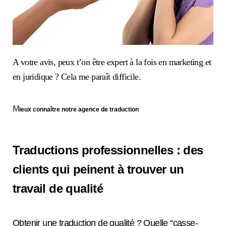
A votre avis, peux t’on être expert à la fois en marketing et
en juridique ? Cela me paraît difficile.
M
ieux connaître notre agence de traduction
Traductions professionnelles : des
clients qui peinent à trouver un
travail de qualité
Obtenir une traduction de qualité ? Quelle “casse-