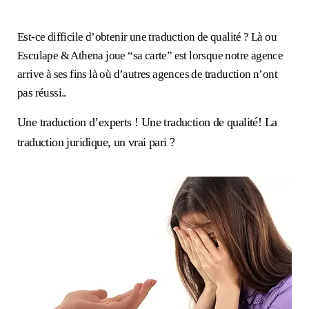
Est-ce difficile d’obtenir une traduction de qualité ? Là ou
Esculape & Athena joue “sa carte” est lorsque notre agence
arrive à ses fins là où d’autres agences de traduction n’ont
pas réussi..
Une traduction d’experts ! Une traduction de qualité! La
traduction juridique, un vrai pari ?