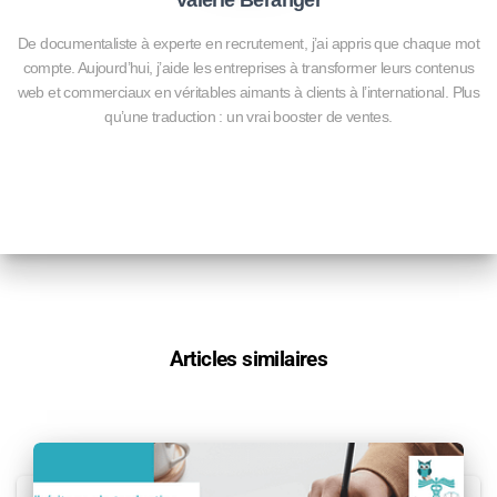
Valérie Béranger
De documentaliste à experte en recrutement, j’ai appris que chaque mot
compte. Aujourd’hui, j’aide les entreprises à transformer leurs contenus
web et commerciaux en véritables aimants à clients à l’international. Plus
qu’une traduction : un vrai booster de ventes.
Articles similaires