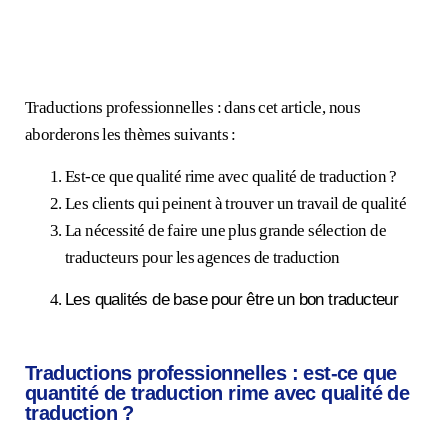
Traductions professionnelles : dans cet article, nous
aborderons les thèmes suivants :
Est-ce que qualité rime avec qualité de traduction ?
Les clients qui peinent à trouver un travail de qualité
La nécessité de faire une plus grande sélection de
traducteurs pour les agences de traduction
Les qualités de base pour être un bon traducteur
Traductions professionnelles : est-ce que
quantité de traduction rime avec qualité de
traduction ?