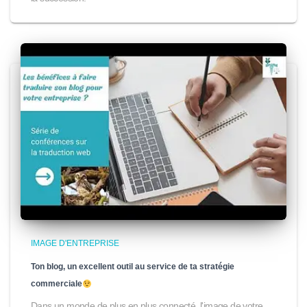
IMAGE D'ENTREPRISE
Ton blog, un excellent outil au service de ta stratégie
commerciale
Dans un monde de plus en plus connecté, l'image de votre