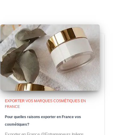
EXPORTER VOS MARQUES COSMÉTIQUES EN
FRANCE
Pour quelles raisons exporter en France vos
cosmétiques?
Exporter en France @Entrepreneurs italiens,