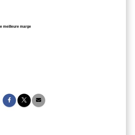
une meilleure marge