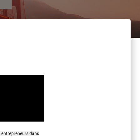
es entrepreneurs dans