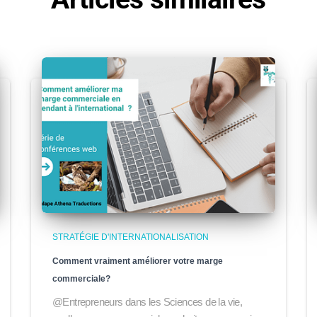
STRATÉGIE D'INTERNATIONALISATION
Comment vraiment améliorer votre marge
commerciale?
@Entrepreneurs dans les Sciences de la vie,