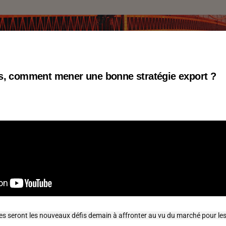
, comment mener une bonne stratégie export ?
lles seront les nouveaux défis demain à affronter au vu du marché pour l