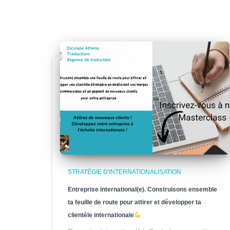
STRATÉGIE D'INTERNATIONALISATION
Entreprise international(e). Construisons ensemble
ta feuille de route pour attirer et développer ta
clientèle internationale