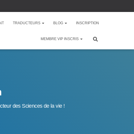
NT
TRADUCTEURS
BLOG
INSCRIPTION
MEMBRE VIP INSCRIS
n
cteur des Sciences de la vie !