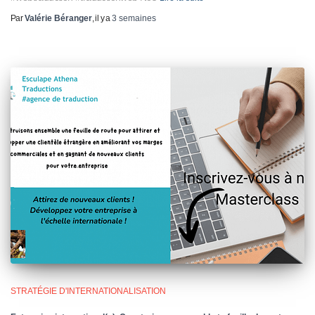
Par
Valérie Béranger
, il y a
3 semaines
STRATÉGIE D'INTERNATIONALISATION