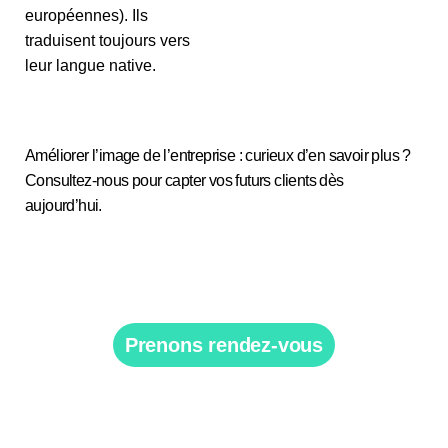
européennes). Ils
traduisent toujours vers
leur langue native.
Améliorer l’image de l’entreprise : curieux d’en savoir plus ?
Consultez-nous pour capter vos futurs clients dès
aujourd’hui.
Prenons rendez-vous