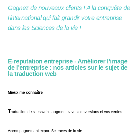
Gagnez de nouveaux clients ! A la conquête de
l’international qui fait grandir votre entreprise
dans les Sciences de la vie !
E-reputation entreprise - Améliorer l'image
de l'entreprise : nos articles sur le sujet de
la traduction web
Mieux me connaître
T
raduction de sites web : augmentez vos conversions et vos ventes
Accompagnement export Sciences de la vie