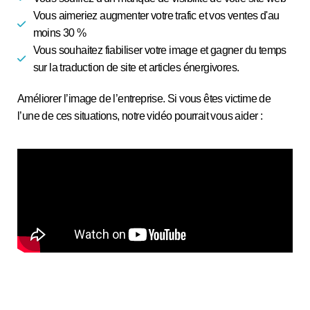
Vous aimeriez augmenter votre trafic et vos ventes d'au
moins 30 %
Vous souhaitez fiabiliser votre image et gagner du temps
sur la traduction de site et articles énergivores.
Améliorer l’image de l’entreprise. Si vous êtes victime de
l’une de ces situations, notre vidéo pourrait vous aider :