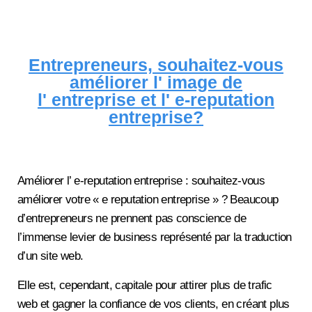
Entrepreneurs, souhaitez-vous
améliorer l' image de
l' entreprise et l' e-reputation
entreprise?
Améliorer l’ e-reputation entreprise : souhaitez-vous
améliorer votre « e reputation entreprise » ? Beaucoup
d’entrepreneurs ne prennent pas conscience de
l’immense levier de business représenté par la traduction
d’un site web.
Elle est, cependant, capitale pour attirer plus de trafic
web et gagner la confiance de vos clients, en créant plus