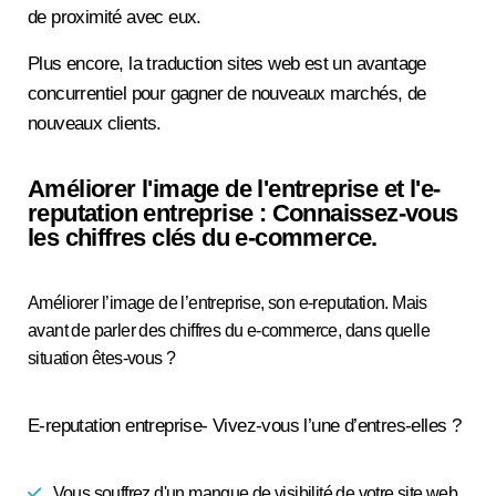
de proximité avec eux.
Plus encore, la traduction sites web est un avantage
concurrentiel pour gagner de nouveaux marchés, de
nouveaux clients.
Améliorer l'image de l'entreprise et l'e-
reputation entreprise : Connaissez-vous
les chiffres clés du e-commerce.
Améliorer l’image de l’entreprise, son e-reputation. Mais
avant de parler des chiffres du e-commerce, dans quelle
situation êtes-vous ?
E-reputation entreprise- Vivez-vous l’une d’entres-elles ?
Vous souffrez d'un manque de visibilité de votre site web