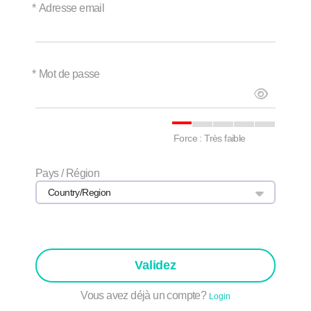
*
Adresse email
*
Mot de passe
Force : Très faible
Pays / Région
Country/Region
Validez
Vous avez déjà un compte?
Login