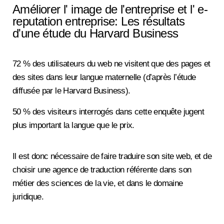
Améliorer l' image de l'entreprise et l' e-
reputation entreprise: Les résultats
d'une étude du Harvard Business
72 % des utilisateurs du web ne visitent que des pages et
des sites dans leur langue maternelle (d’après l’étude
diffusée par le Harvard Business).
50 % des visiteurs interrogés dans cette enquête jugent
plus important la langue que le prix.
Il est donc nécessaire de faire traduire son site web, et de
choisir une agence de traduction référente dans son
métier des sciences de la vie, et dans le domaine
juridique.