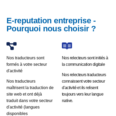
E-reputation entreprise -
Pourquoi nous choisir ?
Nos traducteurs sont
Nos relecteurs sont initiés à
formés à votre secteur
la communication digitale
d'activité
Nos relecteurs traducteurs
Nos traducteurs
connaissent votre secteur
maîtrisent la traduction de
d'activité et ils relisent
site web et ont déjà
toujours vers leur langue
traduit dans votre secteur
native.
d'activité (langues
disponibles