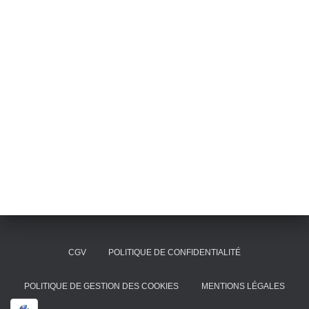
CGV
POLITIQUE DE CONFIDENTIALITÉ
POLITIQUE DE GESTION DES COOKIES
MENTIONS LÉGALES