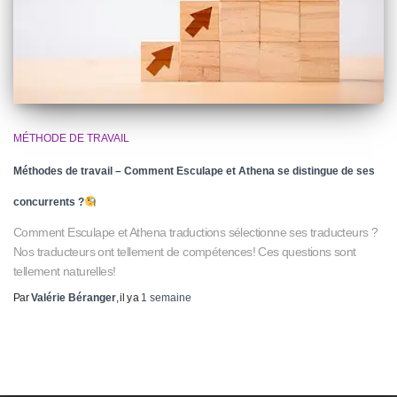
MÉTHODE DE TRAVAIL
Méthodes de travail – Comment Esculape et Athena se distingue de ses
concurrents ?
Comment Esculape et Athena traductions sélectionne ses traducteurs ?
Nos traducteurs ont tellement de compétences! Ces questions sont
tellement naturelles!
Par
Valérie Béranger
, il y a
1 semaine