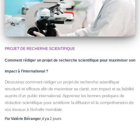
PROJET DE RECHERHE SCIENTIFIQUE
Comment rédiger un projet de recherche scientifique pour maximiser son
impact à l’international ?
Découvrez comment rédiger un projet de recherche scientifique
structuré et efficace afin de maximiser sa clarté, son impact et sa lisibilité
auprès d’un public international. Apprenez les bonnes pratiques de
rédaction scientifique pour améliorer la diffusion et la compréhension de
vos travaux à l’échelle mondiale.
Par
Valérie Béranger
, il y a
2 jours