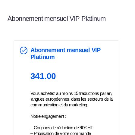
Abonnement mensuel VIP Platinum
Abonnement mensuel VIP
Platinum
341.00
Vous achetez au moins 15 traductions par an,
langues européennes, dans les secteurs de la
communication et du marketing.
Notre engagement :
– Coupons de réduction de 90€ HT.
– Priorisation de votre commande