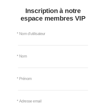
Inscription à notre
espace membres VIP
*
Nom d’utilisateur
*
Nom
*
Prénom
*
Adresse email