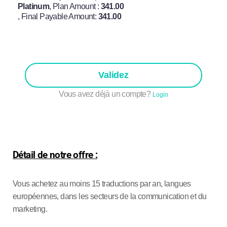
Platinum
, Plan Amount :
341.00
, Final Payable Amount:
341.00
Validez
Vous avez déjà un compte?
Login
Détail de notre offre :
Vous achetez au moins 15 traductions par an, langues
européennes, dans les secteurs de la communication et du
marketing.