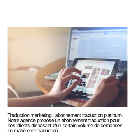
Traduction marketing : abonnement traduction platinum.
Notre agence propose un abonnement traduction pour
nos clients disposant d'un certain volume de demandes
en matière de traduction.