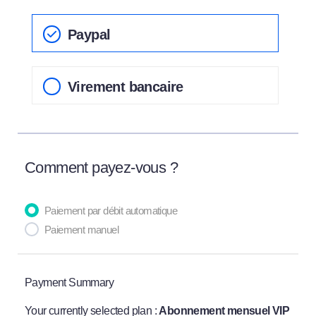
Paypal
Virement bancaire
Comment payez-vous ?
Paiement par débit automatique
Paiement manuel
Payment Summary
Your currently selected plan :
Abonnement mensuel VIP