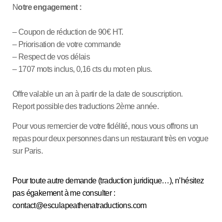
N
otre engagement :
– Coupon de réduction de 90€ HT.
– Priorisation de votre commande
– Respect de vos délais
– 1707 mots inclus, 0,16 cts du mot en plus.
Offre valable un an à partir de la date de souscription.
Report possible des traductions 2ème année.
Pour vous remercier de votre fidélité, nous vous offrons un
repas pour deux personnes dans un restaurant très en vogue
sur Paris.
Pour toute autre demande (traduction juridique…), n’hésitez
pas égakement à me consulter :
contact@esculapeathenatraductions.com