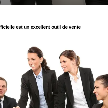
ficielle est un excellent outil de vente