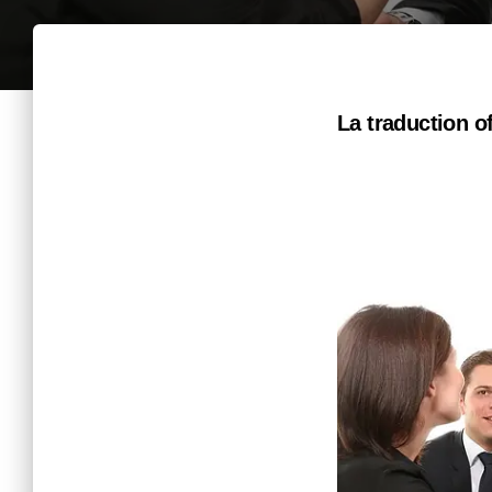
La traduction of