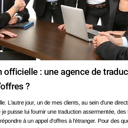
 officielle : une agence de traduc
’offres ?
elle. L’autre jour, un de mes clients, au sein d’une dire
 je puisse lui fournir une traduction assermentée, des 
de répondre à un appel d’offres à l’étranger. Pour des q