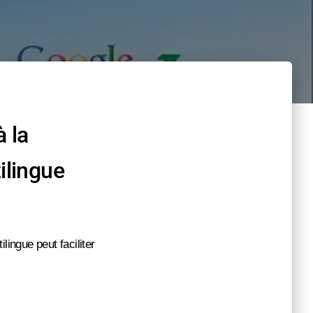
à la
ilingue
lingue peut faciliter