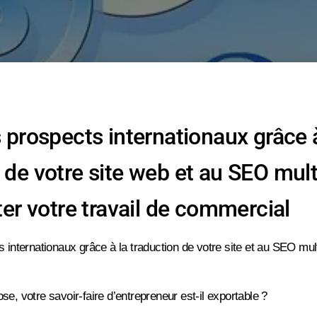
s prospects internationaux grâce 
 de votre site web et au SEO mult
iter votre travail de commercial
 internationaux grâce à la traduction de votre site et au SEO multi
se, votre savoir-faire d’entrepreneur est-il exportable ?