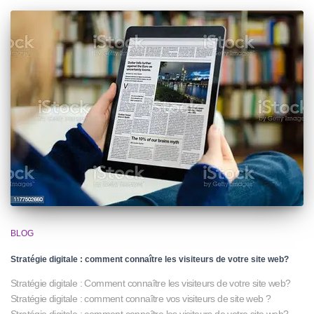
BLOG
Stratégie digitale : comment connaître les visiteurs de votre site web?
Stratégie digitale : Comment connaître les visiteurs de votre site web?
Stratégie digitale : comment connaître vos visiteurs de site web ?