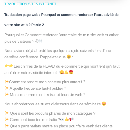
TRADUCTION SITES INTERNET
Traduction page web : Pourquoi et comment renforcer l’attractivité de
votre site web ? Partie 2
Pourquoi et Comment renforcer l’attractivité de min site web et attirer
plus de visiteurs ? ✌
Nous avions déjà abordé les quelques sujets suivants lors d’une
dernière conférence. Rappelez-vous
:
Les chiffres de la FEVAD du e-commerce qui montrent qu’il faut
accélérer notre visibilité internet !!
Comment rendre mon contenu plus attractif ?
A quelle fréquence faut-il publier ?
Mes concurrents ont-ils traduit leur site web ?
Nous aborderons les sujets ci-dessous dans ce séminaire
:
Quels sont les produits phares de mon catalogue ?
Comment booster leur trafic ?
Quels partenariats mettre en place pour faire venir des clients