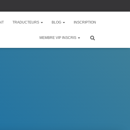
NT
TRADUCTEURS
BLOG
INSCRIPTION
MEMBRE VIP INSCRIS