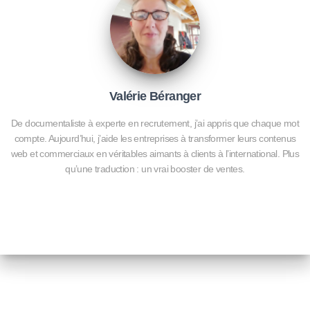
Valérie Béranger
De documentaliste à experte en recrutement, j’ai appris que chaque mot
compte. Aujourd’hui, j’aide les entreprises à transformer leurs contenus
web et commerciaux en véritables aimants à clients à l’international. Plus
qu’une traduction : un vrai booster de ventes.