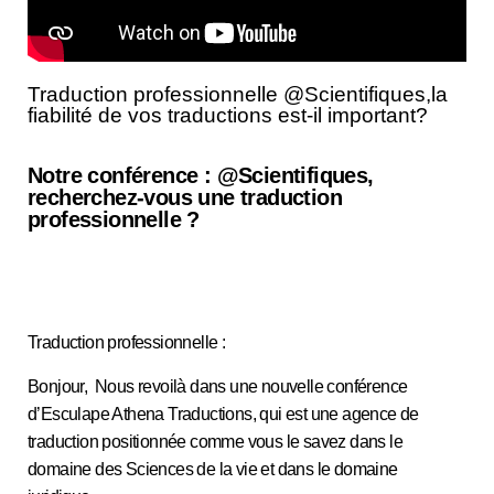
Traduction professionnelle @Scientifiques,la
fiabilité de vos traductions est-il important?
Notre conférence : @Scientifiques,
recherchez-vous une traduction
professionnelle ?
Traduction professionnelle :
Bonjour, Nous revoilà dans une nouvelle conférence
d’Esculape Athena Traductions, qui est une agence de
traduction positionnée comme vous le savez dans le
domaine des Sciences de la vie et dans le domaine