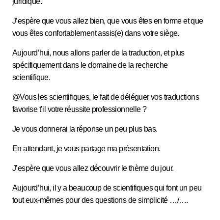
juridique.
J’espère que vous allez bien, que vous êtes en forme et que
vous êtes confortablement assis(e) dans votre siège.
Aujourd’hui, nous allons parler de la traduction, et plus
spécifiquement dans le domaine de la recherche
scientifique.
@Vous les scientifiques, le fait de déléguer vos traductions
favorise t’il votre réussite professionnelle ?
Je vous donnerai la réponse un peu plus bas.
En attendant, je vous partage ma présentation.
J’espère que vous allez découvrir le thème du jour.
Aujourd’hui, il y a beaucoup de scientifiques qui font un peu
tout eux-mêmes pour des questions de simplicité …/….