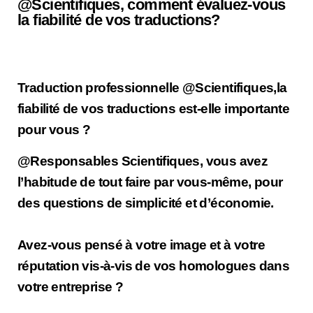
@Scientifiques, comment évaluez-vous
la fiabilité de vos traductions?
Traduction professionnelle @Scientifiques,la
fiabilité de vos traductions est-elle importante
pour vous ?
@Responsables Scientifiques, vous avez
l’habitude de tout faire par vous-même, pour
des questions de simplicité et d’économie.
Avez-vous pensé à votre image et à votre
réputation vis-à-vis de vos homologues dans
votre entreprise ?