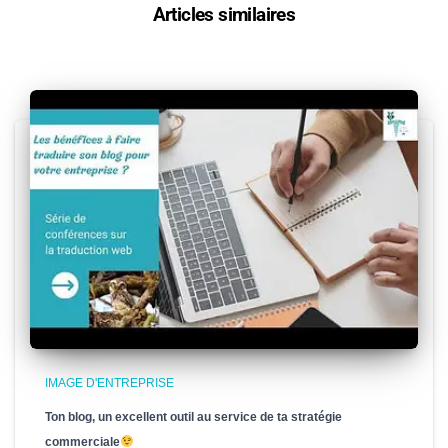
Articles similaires
IMAGE D'ENTREPRISE
Ton blog, un excellent outil au service de ta stratégie
commerciale