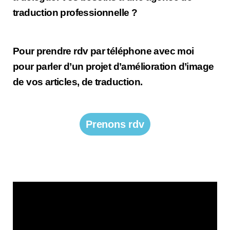
traduction professionnelle ?
Pour prendre rdv par téléphone avec moi
pour parler d’un projet d’amélioration d’image
de vos articles, de traduction.
Prenons rdv