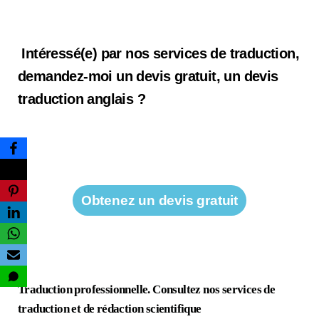
Intéressé(e) par nos services de traduction,
demandez-moi un devis gratuit, un devis
traduction anglais ?
Obtenez un devis gratuit
Traduction professionnelle. Consultez nos services de
traduction et de rédaction scientifique