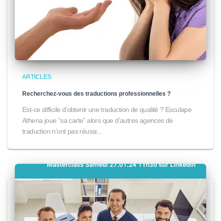
ARTICLES
Recherchez-vous des traductions professionnelles ?
Est-ce difficile d’obtenir une traduction de qualité ? Esculape
Athena joue “sa carte” alors que d’autres agences de
traduction n’ont pas réussi...