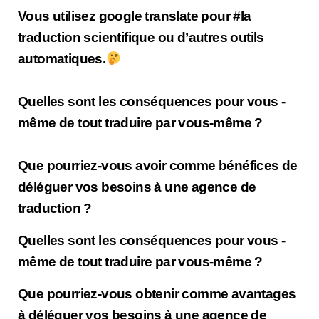
Vous utilisez google translate pour #la
traduction scientifique ou d’autres outils
automatiques.
Quelles sont les conséquences pour vous -
même de tout traduire par vous-même ?
Que pourriez-vous avoir comme bénéfices de
déléguer vos besoins à une agence de
traduction ?
Quelles sont les conséquences pour vous -
même de tout traduire par vous-même ?
Que pourriez-vous obtenir comme avantages
à déléguer vos besoins à une agence de