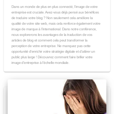
Dans un monde de plus en plus connecté, l'image de votre
entreprise est cruciale. Avez-vous déjà pensé aux bénéfices
de traduire votre blog ? Non seulement cela améliore la
qualité de votre site web, mais cela renforce également votre
image de marque à l'international. Dans notre conférence,
nous explorerons les avantages de la traduction de vos
articles de blog et comment cela peut transformer la
perception de votre entreprise. Ne manquez pas cette
opportunité d'enrichir votre stratégie digitale et d'attirer un
public plus large ! Découvrez comment faire briller votre
image d'entreprise à l'échelle mondiale.